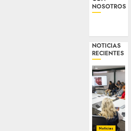
NOSOTROS
NOTICIAS
RECIENTES
Noticias