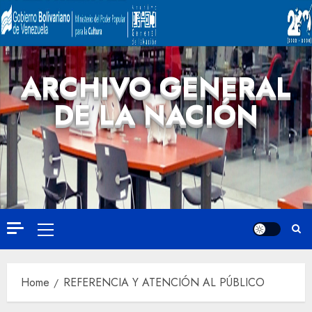
ARCHIVO GENERAL
DE LA NACIÓN
Home
REFERENCIA Y ATENCIÓN AL PÚBLICO