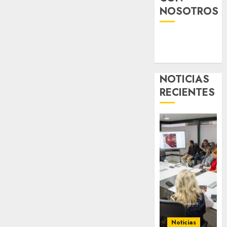
NOSOTROS
NOTICIAS
RECIENTES
Noticias