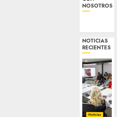
NOSOTROS
NOTICIAS
RECIENTES
Noticias