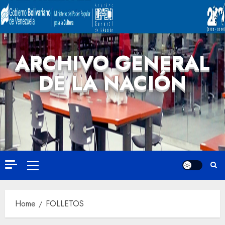
ARCHIVO GENERAL
DE LA NACIÓN
Home
FOLLETOS